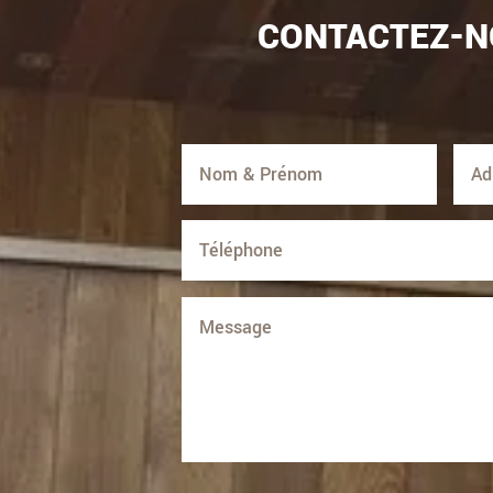
CONTACTEZ-N