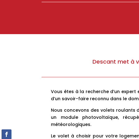
Descant met à vo
Vous êtes à la recherche d’un expert e
d’un savoir-faire reconnu dans le doma
Nous concevons des volets roulants 
un module photovoltaïque, récupè
météorologiques.
Le volet à choisir pour votre logeme