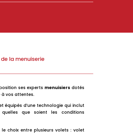
 de la menuiserie
position ses experts
menuisiers
dotés
 à vos attentes.
t équipés d’une technologie qui inclut
quelles que soient les conditions
 choix entre plusieurs volets : volet