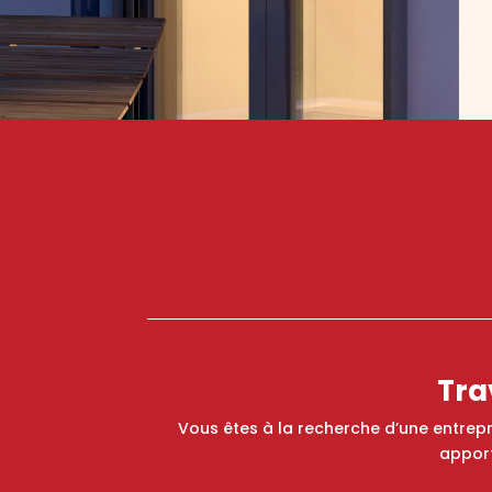
Tra
Vous êtes à la recherche d’une entrepr
apport