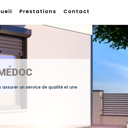
ueil
Prestations
Contact
-MÉDOC
 assurer un service de qualité et une