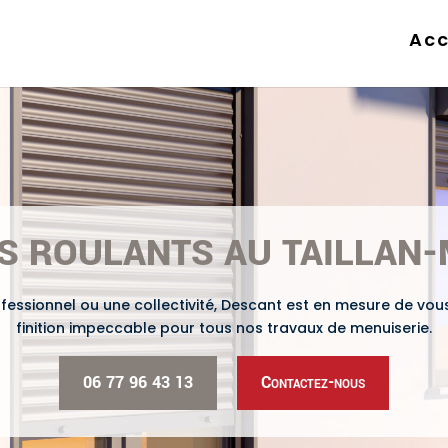
Acc
S ROULANTS AU TAILLAN
ofessionnel ou une collectivité, Descant est en mesure de vous
finition impeccable pour tous nos travaux de menuiserie.
06 77 96 43 13
Contactez-nous