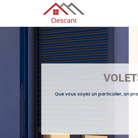
VOLET
Que vous soyez un particulier, un pr