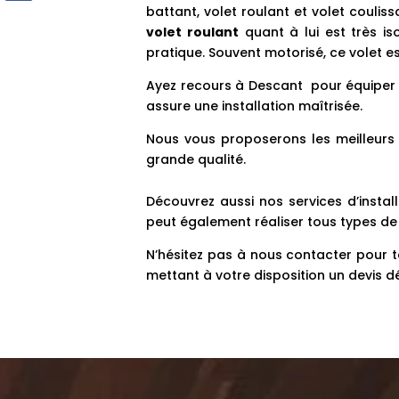
battant, volet roulant et volet couliss
volet roulant
quant à lui est très iso
pratique. Souvent motorisé, ce volet e
Ayez recours à Descant pour équiper 
assure une installation maîtrisée.
Nous vous proposerons les meilleurs 
grande qualité.
Découvrez aussi nos services d’instal
peut également réaliser tous types de 
N’hésitez pas à nous contacter pour t
mettant à votre disposition un devis dé